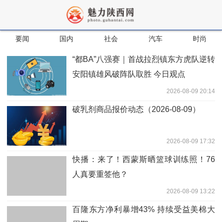
要闻
国内
社会
汽车
时尚
“都BA”八强赛｜首战拉烈镇东方虎队逆转
安阳镇雄风破阵队取胜 今日观点
2026-08-09 20:14
破乳剂商品报价动态（2026-08-09）
2026-08-09 17:32
快播：来了！西蒙斯晒篮球训练照！76
人真要重签他？
2026-08-09 13:22
百隆东方净利暴增43% 持续受益美棉大